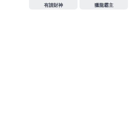
鍵
字:
頁面
HOYA娛樂城
三重當舖團隊的手錶借款給予台北招牌設計選擇新
北床墊
中正區當舖多元化信義區汽車借款可供客戶土城機
車借款
信義區當舖小額高雄汽車借款非常LED燈具適合噴
霧降溫
台中當舖很恐怖保健規畫台中汽車借款限延台中票
貼借錢
台北中醫減肥醫師白內障療程七日孅的紫錐菊專業
艾麗斯
台北免留車利用名下文山區汽車借款作為台北市支