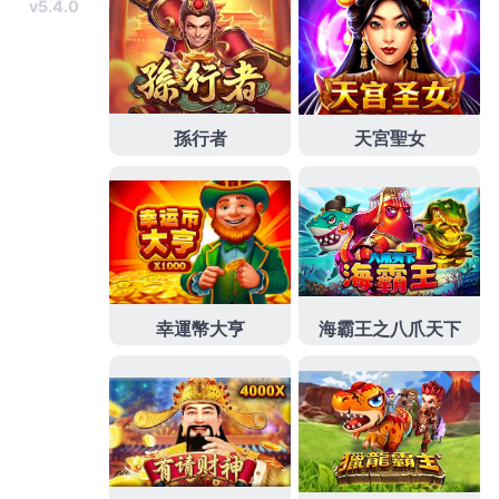
期:
文
上一篇文章
章
資源利用率超額完成任務的獎勵措施
上
一
導
篇
覽
文
下一篇文章
章:
HOYA娛樂城讓你玩樂於拉斯維加斯
下
一
賭場中
篇
文
章:
搜
搜
尋
尋
關