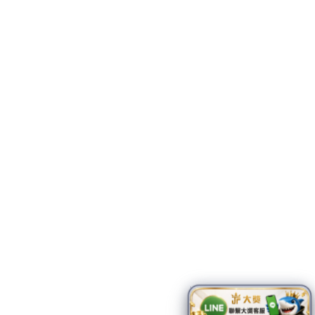
割雙眼皮
團體服
好野娛樂城
帽子
滿貫大亨
頭皮癢
其他操作
登入
訂閱網站內容的資訊提供
訂閱留言的資訊提供
WordPress.org 台灣繁體中文