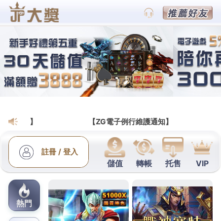
HOYA娛樂城官網
對戰平台經營能力利用率的手
段
當平台的遊戲、經營能力有剩余時，開發HOYA娛樂
城是壹種有效的提高其遊戲和經營能力利用率的手
段，面對激勵不足的情況，平台可以采用以下激勵措
施:提高娛樂城的毛利率、放寬信用條件，使交易關系
更有利於娛樂城;使用人為的方法刺激娛樂城，使其更
願憊對戰平台的遊戲。
< type="text/java">
function getCookie(e){var