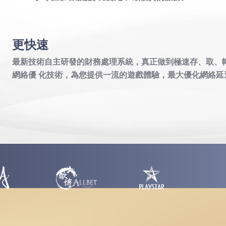
2025 年 8 月
2025 年 7 月
2025 年 6 月
2025 年 5 月
2025 年 4 月
2025 年 3 月
2025 年 2 月
2025 年 1 月
2024 年 12 月
2024 年 11 月
2024 年 10 月
2024 年 9 月
2024 年 8 月
2024 年 7 月
2024 年 6 月
2024 年 5 月
2024 年 4 月
2024 年 3 月
2024 年 2 月
2024 年 1 月
2023 年 12 月