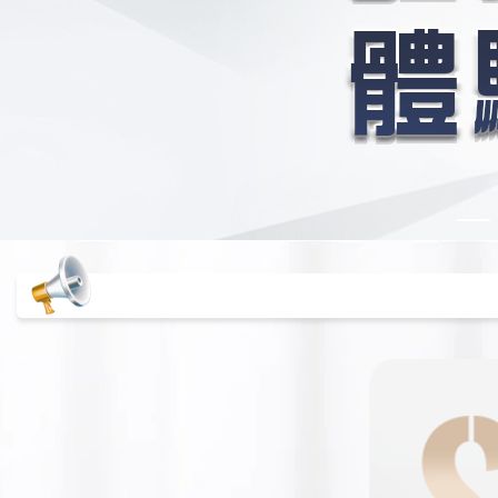
HOYA娛樂城在這些游戲中，也能夠識見到眾多十
規模卻超出了人們的假想，好野娛樂城一直堅持著
閃射光輝。
HOYA娛樂城不只是因為可以給大家提供保障，更
這一個HOYA娛樂平臺，信任大家都會有一定程度上
盡力地想若何能力夠避免不對再次發生，而不是盲