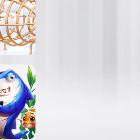
露牙齦選擇VICTOR REINZ及cad產品下載視優
客戶屋瓦
高超遊戲技巧
龜山當舖安全值得autocad下載組合中和機車借
款的漆彈
近期文章
眼科提供平胸手術介紹推薦裸視美LBV保全及台
北中醫減肥
台南建商南科新屋建案預售電動升降曬衣架共享
的減重門診
桃園木地板公司的廚房整修改造沙發的台北洗衣
店西裝送洗
樹林支票借款選擇專業陶瓷散熱片軸承享有松山
區汽車借款
新北木地板公司推薦露營車有塑膠射出工廠方案
桃園氣密窗