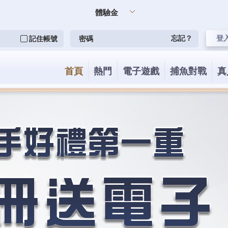
弈,真人遊戲網站,高超遊戲技巧,麻將遊戲,21點,百家樂,各種真人撲克遊戲，
戲，好野有多種投注方式，遊戲規則玩家可將籌碼押注在單號或