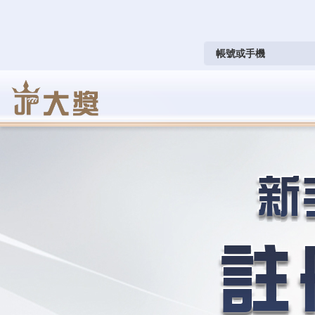
HOYA娛樂城官網
HOYA好野娛樂城歡迎你到來！這裡提供真人輪盤遊戲,美式輪盤博
真人輪盤遊戲
網絡線上
HOYA娛樂城
上最常見的博彩遊戲–輪盤遊
合上，待押注時間停止後，中獎結果即將揭曉！