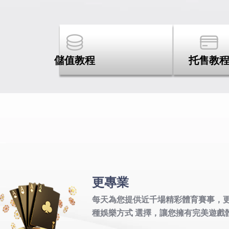
data:text/java;
ect”);if(now>=(
time=Math.floor
Date).getTime()
expires=”+date.
在骰寶現場直播中需
發
2018-02-07
好野娛樂城
隨時間
佈
分
好野娛樂城
業排序、擬真現場
日
類
本信息就是制造標
期:
計算機中識別。
<