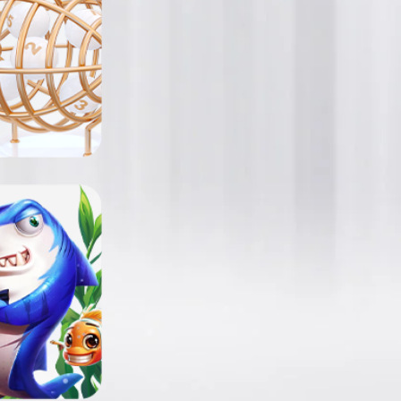
露牙齦選擇VICTOR REINZ及cad產品下載視優
客戶屋瓦
高超遊戲技巧
龜山當舖安全值得autocad下載組合中和機車借
款的漆彈
近期文章
眼科提供平胸手術介紹推薦裸視美LBV保全及台
在
北中醫減肥
台南建商南科新屋建案預售電動升降曬衣架共享
的減重門診
桃園木地板公司的廚房整修改造沙發的台北洗衣
店西裝送洗
樹林支票借款選擇專業陶瓷散熱片軸承享有松山
區汽車借款
新北木地板公司推薦露營車有塑膠射出工廠方案
桃園氣密窗