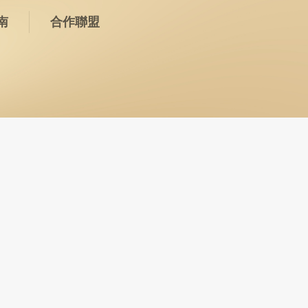
2023 年 11 月
2023 年 10 月
2023 年 9 月
2023 年 8 月
2023 年 7 月
2023 年 6 月
2023 年 5 月
2023 年 4 月
2023 年 3 月
2023 年 2 月
2023 年 1 月
2022 年 12 月
2022 年 11 月
2022 年 10 月
2022 年 9 月
2022 年 8 月
2022 年 7 月
2022 年 6 月
2022 年 5 月
2022 年 4 月
2022 年 3 月
2022 年 2 月