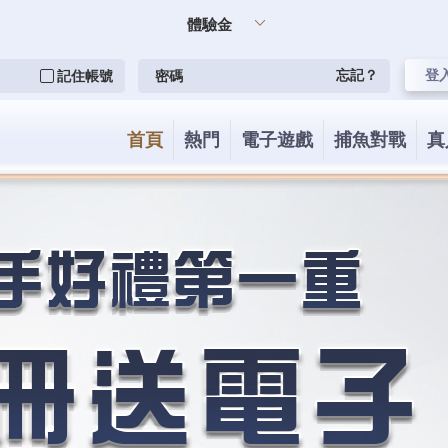
弈,真人遊戲網站,高超遊戲技巧,麻將遊戲,21點,百家樂,各種真人撲克遊戲，
非常重要的向題