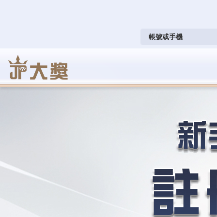
HOYA娛樂城官網
HOYA好野娛樂城歡迎你到來！這裡提供真人輪盤遊戲,美式輪盤博
月份:
2018 年 2 月
平台發展趨勢是壹個