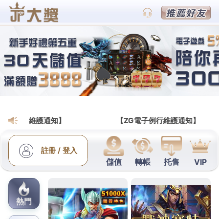
HOYA娛樂城官網
月份:
2019 年 12 月
推薦HOYA娛樂城的線上遊戲
全年不打烊
HOYA娛樂城多種遊戲任你選，包括百家樂，老虎
機，拉霸，21點等，遊戲的玩法和現實賭場是一模一
樣的，因為在
HOYA娛樂城
與澳門賭場、拉斯維加斯