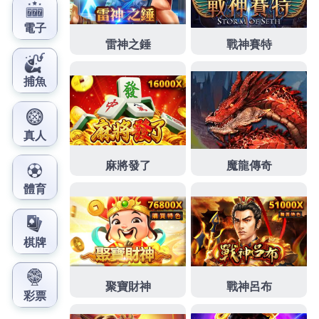
的娛樂場差別不大，玩家不用出遠門，也能猶如身臨
真實的娛樂場。
發
分
2019-12-25
HOYA娛樂城
佈
類
日
期:
現時最火爆，信譽最公平的遊
戲平台
好野娛樂城
致力於為遊戲玩家提供最好的遊戲資訊，
打造網頁遊戲和社交遊戲第一品牌，是現時最火爆，
最信譽，最公平的遊戲平台，擁有獨立的開發團隊，
以及龐大的運營隊伍，真誠希望與廣大合作夥伴共同
攜手創造營運佳績。