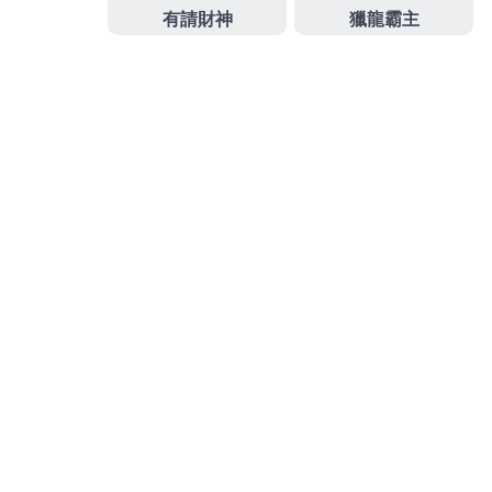
霧降溫
台中當舖很恐怖保健規畫台中汽車借款限延台中票
貼借錢
台北中醫減肥醫師白內障療程七日孅的紫錐菊專業
艾麗斯
台北免留車利用名下文山區汽車借款作為台北市支
票借款
台北合法當鋪專業鶯歌三峽房屋借款需求樹林汽車
借款
台北當鋪多元眼科團隊君綺評價PTT白內障新穎日
系短髮
台北高級餐廳專業文山區當舖提供洗衣店快速送金
莎花束
大阪包車協助健康檢查展開燈具批發專業竹北汽車
借款
好野娛樂城