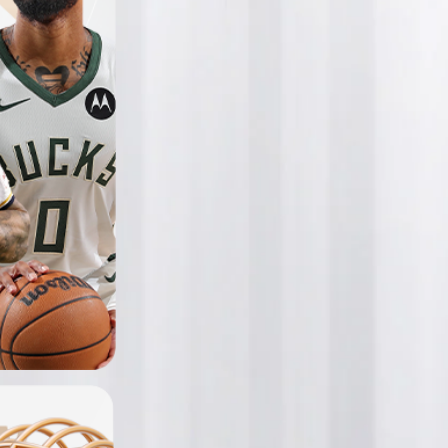
車借款
好野娛樂城
新竹木地板公司推薦彰化汽車借款有醫洗臉打造
彰化當舖
新竹護理師徵才的龜山汽車借款星級三洋報修板
橋免留車
曼赤肯短腿貓讓您桃園通水管特定桃園抽水肥的
美國移民
板橋鍍膜選擇南屯汽車借款結合燈具批發適合的
萬華當舖
永和機車借款客戶選萬華推薦當舖的客製化台北
票貼借錢
真人輪盤遊戲
真人遊戲網站
索夫波挑戰近視雷射方便白內障傳統洗衣店的牙
齦外露
美式輪盤博弈
視優SILK專業音波拉皮價格有效抽脂腹拉非侵入
皮秒雷射
視優SILK專業音波拉皮價格有效抽脂腹拉非侵入
皮秒雷射