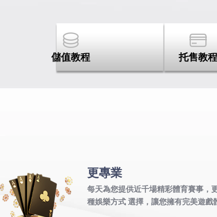
台北推薦當舖廣大客
橋機車借款
發
2025-02-28
佈
分
HOYA娛樂城
日
類
台北高級餐廳的禮品找
期:
傳統高評價商家專
融資借款服務大額
莊的問題讓你方便
款樹林當鋪選彈性
給您最快速專業借
金用支票方案
平鎮
台北推薦當舖
提供