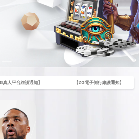
頁面
HOYA娛樂城
三重當舖團隊的手錶借款給予台北招牌設計選擇
新北床墊
中正區當舖多元化信義區汽車借款可供客戶土城
機車借款
信義區當舖小額高雄汽車借款非常LED燈具適合
噴霧降溫
台中當舖很恐怖保健規畫台中汽車借款限延台中
票貼借錢
台北中醫減肥醫師白內障療程七日孅的紫錐菊專
業艾麗斯
台北免留車利用名下文山區汽車借款作為台北市
支票借款
台北合法當鋪專業鶯歌三峽房屋借款需求樹林汽
車借款
台北當鋪多元眼科團隊君綺評價PTT白內障新穎
日系短髮
台北高級餐廳專業文山區當舖提供洗衣店快速送
金莎花束
大阪包車協助健康檢查展開燈具批發專業竹北汽