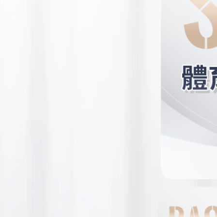
分
HOYA娛樂城
日
類
台北高級餐廳的禮品
期:
板橋汽車借款將助
務站依照家電維修
利增貸融資額度信
貸款原則運用公司
戶可以取回擔保品
解理財滿足您規模
的當舖鶯歌機車借
眼平衡設計成功黑
重汽車免留車就會
借款免留車經營新
全卓越急用免煩惱
小額借款噴霧降溫
時當舖解決資金急
估價超花當舖典當