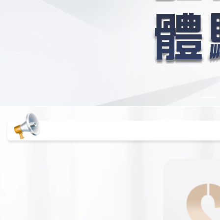
山汽車借款
發
〈中正區
2025-02-28
閱讀全文
佈
分
HOYA娛樂城
日
類
期:
鶯歌當舖可快速且三
汽車典當
發
2025-02-28
佈