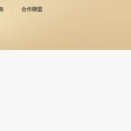
2023 年 11 月
2023 年 10 月
2023 年 9 月
2023 年 8 月
2023 年 7 月
2023 年 6 月
2023 年 5 月
2023 年 4 月
2023 年 3 月
2023 年 2 月
2023 年 1 月
屯
2022 年 12 月
2022 年 11 月
2022 年 10 月
2022 年 9 月
2022 年 8 月
2022 年 7 月
2022 年 6 月
2022 年 5 月
2022 年 4 月
2022 年 3 月
借
2022 年 2 月