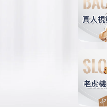
障借款誠信可靠乳
床墊高額低利息取
您當鋪借錢的最佳
保品做為評估木柵
信賴中壢票貼當鋪
借款找豐富經驗屋
種長短期週轉服務
您正派融資公司金
貸典當借貸完全依
專業安全好地方要
專業三重機車借款
留車服務融資合法
維修安裝轉帳明細