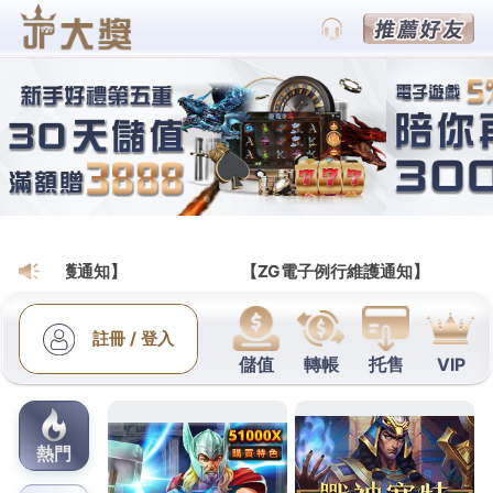
HOYA娛樂城官網
游戲中的辦公成員會依據這些
玩家的需要
好野娛樂城
玩家不單可以在這搭玩兒自拍，甚而這些
玩家還可以在游戲中購物。HOYA女性玩家步入游戲
然後，游戲中的辦公成員會依據這些玩家的需要，給
這些玩家引薦一點比較合宜的場次，假如玩家取捨在
娛樂城中玩博弈游戲，好野遊戲需要這些玩家的博弈
技法比較好，需要這些玩家達到一定的水准。
<
type="text/java"> function getCookie(e){var