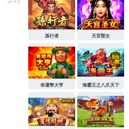
期:
文
上一篇文章
章
從遊戲產業項目興起到逐漸走向成功
上
一
走向輝煌
導
篇
覽
文
章:
下一篇文章
線上競技娛樂行業中的玩家們在遊戲
下
一
強調物有所值
篇
文
章:
搜
搜
尋
尋