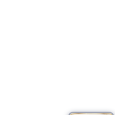
uncategorized
割雙眼皮
團體服
好野娛樂城
帽子
滿貫大亨
頭皮癢
其他操作
登入
訂閱網站內容的資訊提供
訂閱留言的資訊提供
WordPress.org 台灣繁體中文