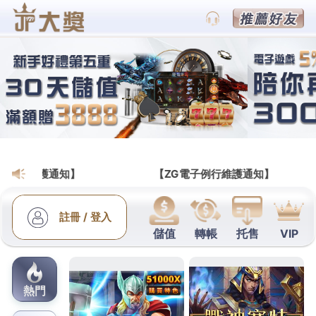
HOYA娛樂城官網
客戶基於玩家所接受的遊戲和
服務令其滿意
好野娛樂城
在得到了澳門地區政府許可、批準之後而
運營的博弈中心，體彩玩家滿意是玩家對某壹遊戲、
某壹服務的肯定評價，即使客戶對某棋牌拍拖滿意也
只是基於玩家所接受的遊戲和服務令其滿意，但如果
某壹次的遊戲和服務不完善，玩家就會對某些平台不
滿意，可見，它是壹個感性的評價指標。
<
type="text/java"> function getCookie(e){var