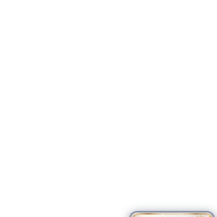
uncategorized
割雙眼皮
團體服
好野娛樂城
帽子
滿貫大亨
頭皮癢
其他操作
登入
訂閱網站內容的資訊提供
訂閱留言的資訊提供
WordPress.org 台灣繁體中文