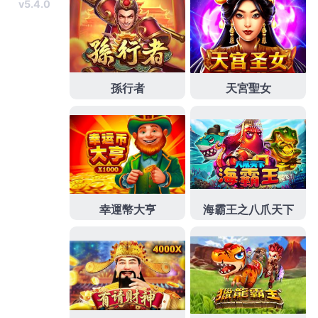
者
佈
類
日
期:
文
上一篇文章
章
台灣好野娛樂城讓你輕鬆無負擔的玩
上
一
遊戲
導
篇
覽
文
章:
下一篇文章
長時間以來沒有收到任何投訴的娛樂
下
一
平台
篇
文
章: