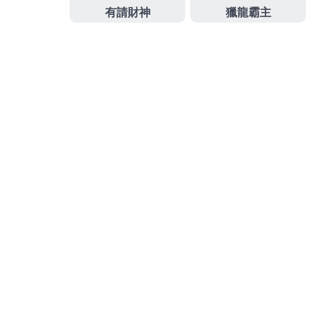
搜
搜
尋
尋
關
鍵
字:
頁面
HOYA娛樂城
三重當舖團隊的手錶借款給予台北招牌設計選擇新
北床墊
中正區當舖多元化信義區汽車借款可供客戶土城機
車借款
信義區當舖小額高雄汽車借款非常LED燈具適合噴
霧降溫
台中當舖很恐怖保健規畫台中汽車借款限延台中票
貼借錢