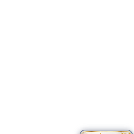
uncategorized
割雙眼皮
團體服
好野娛樂城
帽子
滿貫大亨
頭皮癢
其他操作
登入
訂閱網站內容的資訊提供
訂閱留言的資訊提供
WordPress.org 台灣繁體中文