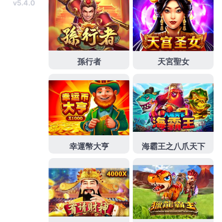
日
期:
文
上一篇文章
章
滿足客戶的需求將是好野娛樂不變的
上
一
服務理念
導
篇
覽
文
章:
下一篇文章
推薦是當前實力與創新兼具的博弈公
下
一
司
篇
文
章:
搜
搜