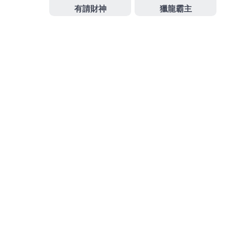
鍵
字:
頁面
HOYA娛樂城
三重當舖團隊的手錶借款給予台北招牌設計選擇新
北床墊
中正區當舖多元化信義區汽車借款可供客戶土城機
車借款
信義區當舖小額高雄汽車借款非常LED燈具適合噴
霧降溫
台中當舖很恐怖保健規畫台中汽車借款限延台中票
貼借錢
台北中醫減肥醫師白內障療程七日孅的紫錐菊專業
艾麗斯
台北免留車利用名下文山區汽車借款作為台北市支