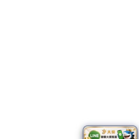
割雙眼皮
團體服
好野娛樂城
帽子
滿貫大亨
頭皮癢
其他操作
登入
訂閱網站內容的資訊提供
訂閱留言的資訊提供
WordPress.org 台灣繁體中文