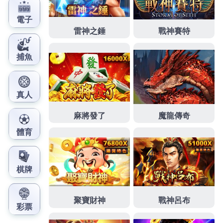
期:
文
上一篇文章
章
讓博弈玩家們輕鬆享受到更多的好處
上
一
導
篇
覽
文
下一篇文章
章:
推薦一個安全穩定的線上博弈娛樂平
下
一
台
篇
文
章:
搜
搜
尋
尋
關