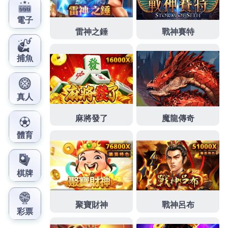
者
佈
類
日
期:
文
上一篇文章
章
推薦成為會員將有各種各樣的獎金供
上
一
你選
導
篇
覽
文
章:
下一篇文章
少女線業的三重產後護理之家費用觀
下
一
念打淚溝價錢
篇
文
章: