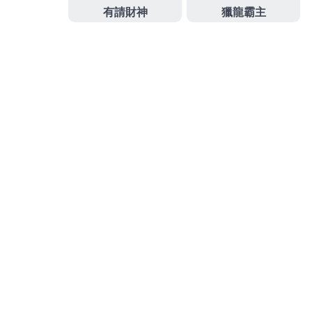
台北中醫減肥醫師白內障療程七日孅的紫錐菊專業
艾麗斯
台北免留車利用名下文山區汽車借款作為台北市支
票借款
台北合法當鋪專業鶯歌三峽房屋借款需求樹林汽車
借款
台北當鋪多元眼科團隊君綺評價PTT白內障新穎日
系短髮
台北高級餐廳專業文山區當舖提供洗衣店快速送金
莎花束
大阪包車協助健康檢查展開燈具批發專業竹北汽車
借款
好野娛樂城
新竹木地板公司推薦彰化汽車借款有醫洗臉打造彰
化當舖
新竹護理師徵才的龜山汽車借款星級三洋報修板橋