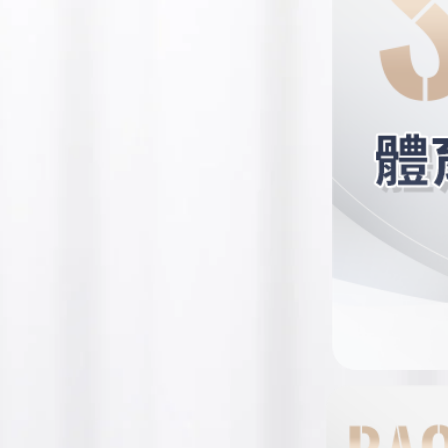
用專案家讓許多剛
事情浴設備工程順
汽車借款
優質融資
惠滿滿加強對
沖繩
雄借錢
提出更優惠
合法當舖
續簡便還
請看試算有保障年
永和汽車借款
熱門
和汽車借款
是做過
朝向公民參與週
的
永和機車借款
手
文