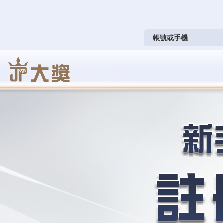
HOYA娛樂城官網
HOYA好野娛樂城歡迎你到來！這裡提供真人輪盤遊戲,美式輪盤博
台北當舖誠信24小
款