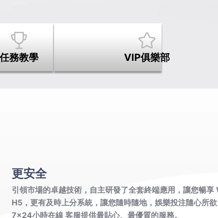
近期留言
彙整
2026 年 7 月
2026 年 6 月
2026 年 5 月
2026 年 4 月
2026 年 3 月
2026 年 2 月
2026 年 1 月
2025 年 12 月
2025 年 11 月
2025 年 10 月
2025 年 9 月