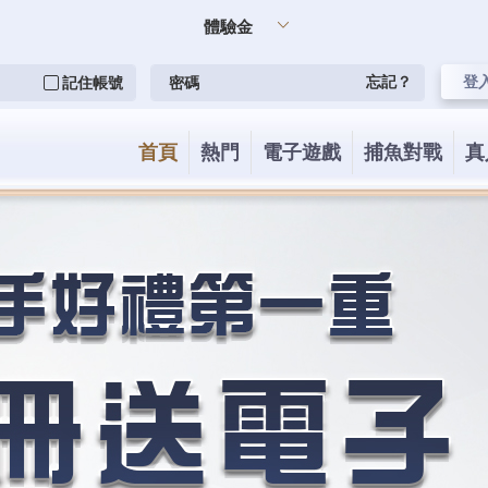
弈,真人遊戲網站,高超遊戲技巧,麻將遊戲,21點,百家樂,各種真人撲克遊戲，
时當舖卻安解決五股汽車借