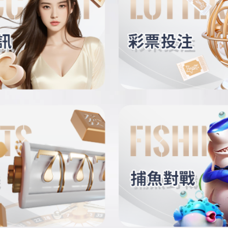
業任何寵物禮儀師
拉提專業的洢蓮絲