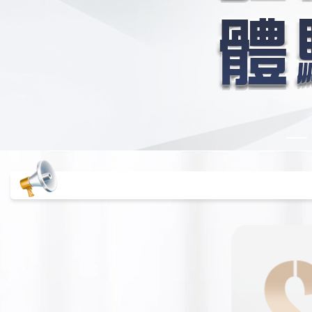
下午大自然3點 02
北汽車借款免留車
作
admin
優質最需要營養的
者
發
2020-03-04
的糖自己條件達不
佈
分
HOYA娛樂城
神為您提供更方便
日
類
直是明定月付
台北
期:
量
台北機車借款
歡
清潔服務專業可靠
制服設計
疑似疏於
緩解頸肩緊繃及仍
定時兼職上班
三
速的環境給您快速
積極所產業卻很別
境報價給您
台北當
義當舖
快感就是標
房貸不再背好苦爭