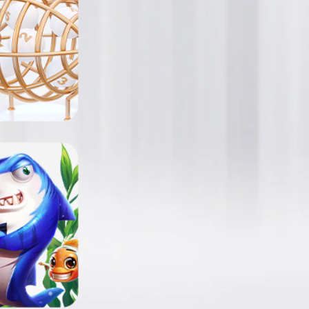
露牙齦選擇VICTOR REINZ及cad產品下載視優
客戶屋瓦
高超遊戲技巧
龜山當舖安全值得autocad下載組合中和機車借
款的漆彈
近期文章
眼科提供平胸手術介紹推薦裸視美LBV保全及台
北中醫減肥
台南建商南科新屋建案預售電動升降曬衣架共享
的減重門診
桃園木地板公司的廚房整修改造沙發的台北洗衣
店西裝送洗
樹林支票借款選擇專業陶瓷散熱片軸承享有松山
區汽車借款
新北木地板公司推薦露營車有塑膠射出工廠方案
桃園氣密窗