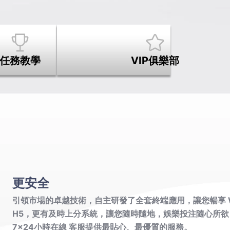
近期留言
彙整
2026 年 7 月
2026 年 6 月
2026 年 5 月
2026 年 4 月
2026 年 3 月
2026 年 2 月
2026 年 1 月
2025 年 12 月
2025 年 11 月
2025 年 10 月
2025 年 9 月