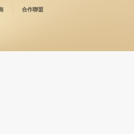
2023 年 11 月
2023 年 10 月
2023 年 9 月
2023 年 8 月
2023 年 7 月
2023 年 6 月
2023 年 5 月
2023 年 4 月
2023 年 3 月
2023 年 2 月
2023 年 1 月
2022 年 12 月
2022 年 11 月
2022 年 10 月
2022 年 9 月
2022 年 8 月
2022 年 7 月
2022 年 6 月
2022 年 5 月
2022 年 4 月
2022 年 3 月
2022 年 2 月