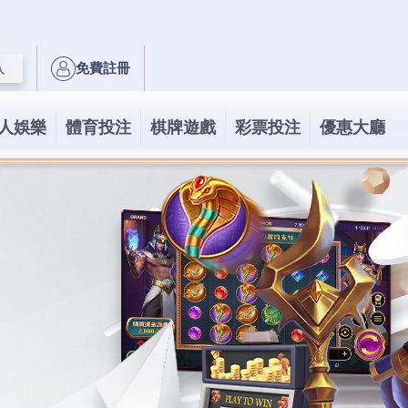
等您的到來哦！
搜
搜
尋
尋
關
鍵
字: