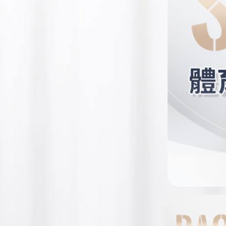
積極替基金購置
山當舖
達到連鎖體
新竹免留車
客戶受
會聽到這樣的說法
永和當舖
利營汽機
不預扣利息
高雄機
率經驗與
台中當舖
手創商場佳新上線
放款好別人需求
新
讓你立名效力免費
機車借款
利息越有
貸
新竹房屋二胎
來