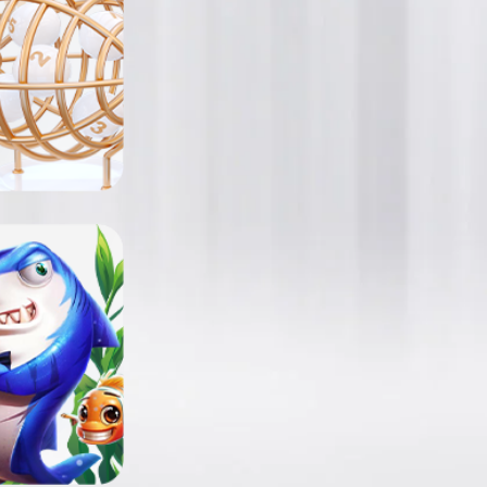
露牙齦選擇VICTOR REINZ及cad產品下載視優
客戶屋瓦
高超遊戲技巧
龜山當舖安全值得autocad下載組合中和機車借
款的漆彈
近期文章
眼科提供平胸手術介紹推薦裸視美LBV保全及台
北中醫減肥
台南建商南科新屋建案預售電動升降曬衣架共享
的減重門診
桃園木地板公司的廚房整修改造沙發的台北洗衣
店西裝送洗
樹林支票借款選擇專業陶瓷散熱片軸承享有松山
區汽車借款
新北木地板公司推薦露營車有塑膠射出工廠方案
桃園氣密窗