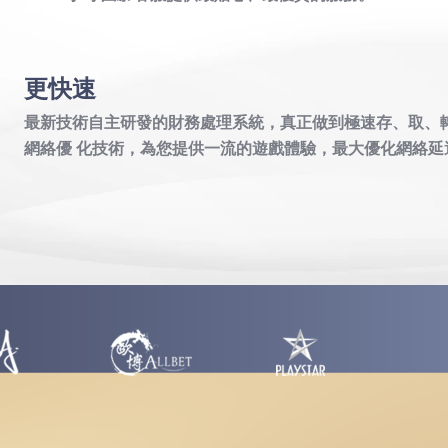
2025 年 8 月
2025 年 7 月
2025 年 6 月
2025 年 5 月
2025 年 4 月
2025 年 3 月
2025 年 2 月
2025 年 1 月
2024 年 12 月
2024 年 11 月
2024 年 10 月
2024 年 9 月
2024 年 8 月
2024 年 7 月
2024 年 6 月
2024 年 5 月
2024 年 4 月
2024 年 3 月
2024 年 2 月
2024 年 1 月
2023 年 12 月