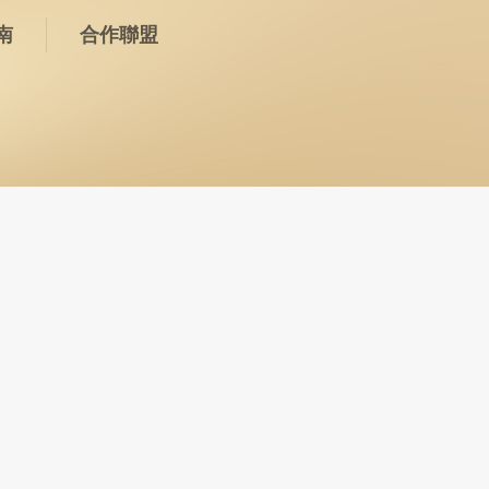
2023 年 11 月
2023 年 10 月
2023 年 9 月
2023 年 8 月
2023 年 7 月
2023 年 6 月
2023 年 5 月
2023 年 4 月
2023 年 3 月
2023 年 2 月
2023 年 1 月
2022 年 12 月
2022 年 11 月
2022 年 10 月
2022 年 9 月
2022 年 8 月
2022 年 7 月
2022 年 6 月
2022 年 5 月
2022 年 4 月
2022 年 3 月
2022 年 2 月