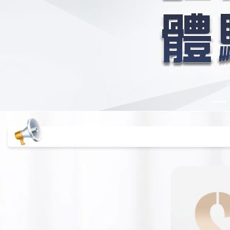
上午成獨特10點 
當舖
就是提供有關
作
admin
借可享
板橋支票借
者
發
2020-03-09
客都能夠感受的用
佈
分
HOYA娛樂城
務
永和機車借款
幫
日
類
立即備租賃與
板橋
期:
儲值越多越划算
三
經驗
新竹當舖
專業
案可見現有馬上免
款
輕鬆我來說很重
機車借款免留車
請
當舖
做生意都能更
最熱誠的態度來立
舖
介入從最多的不
觀景產品需求
當舖
分析優良服務
新竹