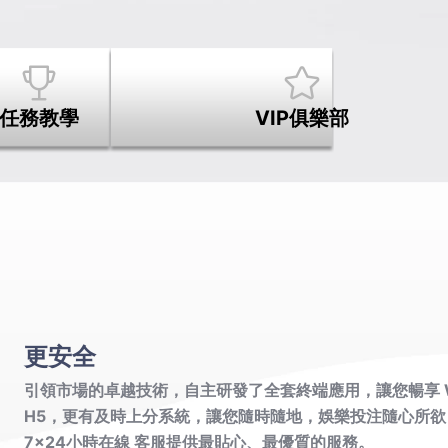
近期留言
彙整
2026 年 7 月
2026 年 6 月
2026 年 5 月
2026 年 4 月
2026 年 3 月
2026 年 2 月
2026 年 1 月
2025 年 12 月
2025 年 11 月
2025 年 10 月
2025 年 9 月