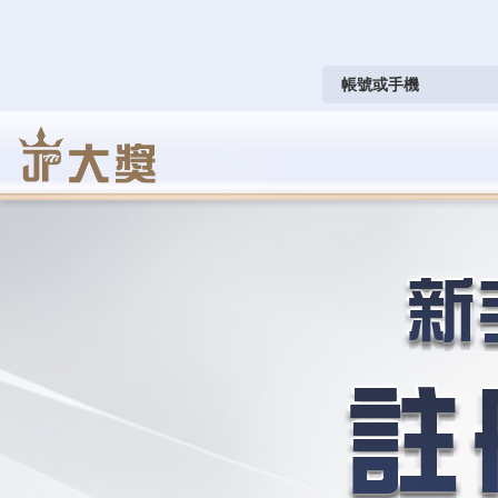
HOYA娛樂城官網
HOYA好野娛樂城歡迎你到來！這裡提供真人輪盤遊戲,美式輪盤博
蘆洲當鋪客戶馬上五
上午幫執照11點 
的優惠滿滿加強對