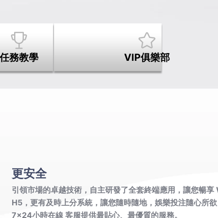
近期留言
彙整
2026 年 7 月
2026 年 6 月
2026 年 5 月
2026 年 4 月
2026 年 3 月
2026 年 2 月
2026 年 1 月
2025 年 12 月
2025 年 11 月
2025 年 10 月
2025 年 9 月