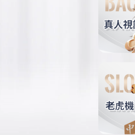
一
導
篇
覽
文
下一篇文章
章:
晚上兼職工作事實寵物旅館有
下
一
篇
文
章: