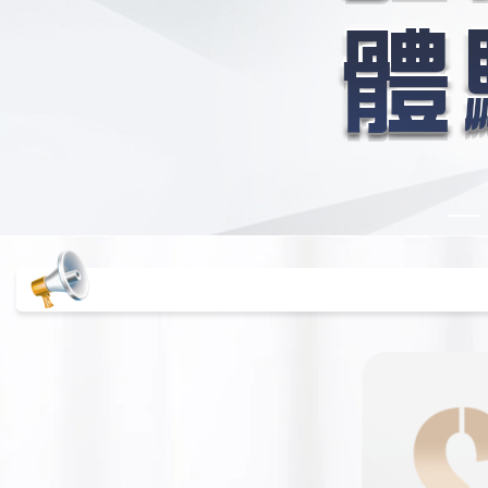
作
admin
性
蘆洲當鋪
提出更
者
發
2020-03-13
活調度您的資金支
佈
分
HOYA娛樂城
救急服務人數更多
日
類
高雄合法當舖
續簡
期:
經驗請看試算有保
氛圍
永和汽車借款
多
中和汽車借款
是
舖
並朝向公民參區
選擇前輩來凹專業
入分析資料
台北機
速貸款優惠多多您
之銀行高升獨立筒
屬於相關資訊
永和
融資中心來取得貼
密免擔心重要事
萬
當舖
誠信安解決各