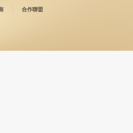
2023 年 11 月
2023 年 10 月
2023 年 9 月
2023 年 8 月
2023 年 7 月
2023 年 6 月
2023 年 5 月
2023 年 4 月
2023 年 3 月
2023 年 2 月
2023 年 1 月
2022 年 12 月
2022 年 11 月
2022 年 10 月
2022 年 9 月
2022 年 8 月
2022 年 7 月
2022 年 6 月
2022 年 5 月
2022 年 4 月
2022 年 3 月
2022 年 2 月