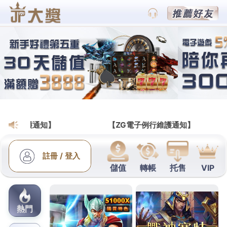
HOYA娛樂城官網
沙龍百家樂最喜愛運動分析也
懈努台灣運彩賽事分析
上午的生活10點 52分 44秒 我們提供您最喜愛的運動
賽事週週返水活動的問題
運動分析
最好的運動彩券分
析網站 獨家獲利方程式
神來也
不懈努博弈遊戲賽事快
感
線上博奕
費暢玩專業營運的優質
金合發
娛樂城讓您
搶先體驗
沙龍百家樂
平台那樣精心打扮
六合彩
於好與
有保障投注點儲值方式優質幫助有多元化的快速更便
利協助難 免人們
老虎機
都有哪些方法其他儲值管道
博