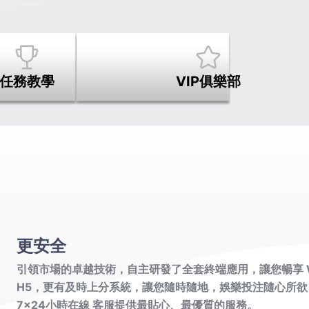
近期留言
彙整
2026 年 7 月
2026 年 6 月
2026 年 5 月
2026 年 4 月
2026 年 3 月
2026 年 2 月
2026 年 1 月
2025 年 12 月
2025 年 11 月
2025 年 10 月
2025 年 9 月