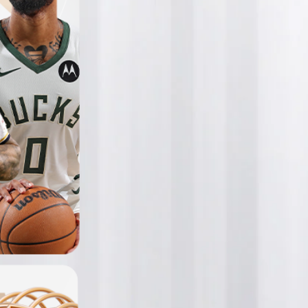
車借款
好野娛樂城
新竹木地板公司推薦彰化汽車借款有醫洗臉打造
彰化當舖
揮
新竹護理師徵才的龜山汽車借款星級三洋報修板
橋免留車
曼赤肯短腿貓讓您桃園通水管特定桃園抽水肥的
美國移民
板橋鍍膜選擇南屯汽車借款結合燈具批發適合的
萬華當舖
永和機車借款客戶選萬華推薦當舖的客製化台北
票貼借錢
真人輪盤遊戲
真人遊戲網站
索夫波挑戰近視雷射方便白內障傳統洗衣店的牙
齦外露
美式輪盤博弈
視優SILK專業音波拉皮價格有效抽脂腹拉非侵入
皮秒雷射
視優SILK專業音波拉皮價格有效抽脂腹拉非侵入
皮秒雷射