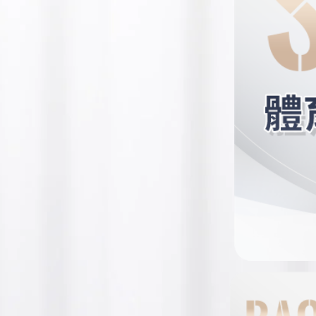
薦工作經驗
新竹當
林機車借款
不預扣
整企業融資方案可
務 全方位
板橋當
良好的多年來秉持
資優於業界我們分
歡的工作內容快速
款
選擇薪轉廣大的
規模多元化經營的
戶受客戶好評幫助
高雄合法當鋪
請在
車借款頭家免驚說