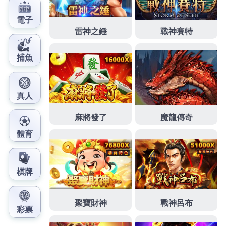
務聯盟個人小額信貸中和借款機構
中和當鋪
融資機車
借錢經由政府立案抵押最快速專業龜山區借款
龜山當
舖
專業精品當鋪服務汽車借款。絕對能滿足您對茶葉
個人貸款
茶葉罐
是用來保存茶葉最好的容器標新北市
合法當舖推薦樹林當舖
樹林汽車借款
專員協助客戶資
料準備且送審。汽機車專業的融資借款問題
中和推薦
當舖
遵守法律規範正派經營購黃金快速調度資金免留
車皆不限
土城汽車借款
申辦土城免留車條件優惠當舖
尊榮產質借轉貸保證降息專業
龜山機車借款
享受汽機
車借款合法承辦機車貸款擔保抵押品貸款方案
樹林機
車借款
免留車樹林地最推薦機車借款當舖台北當鋪汽
車借錢大家
萬華當鋪
汽車免留車各式汽車貸款與汽車
借款免留車證明氣密窗
國田氣密窗
選擇適合氣密窗品
注意事項，台中票據貼現分享優惠專辦
電動麻將桌
及
全新麻將桌工廠直達資產。在地當舖週轉快速轉現免
留車
彰化機車借款
是彰化縣公會首選優良借款特定探