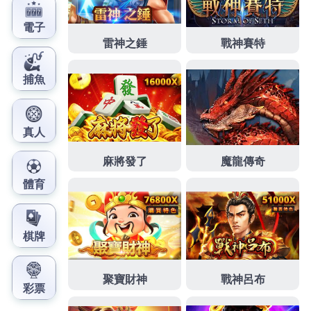
當舖和公營當舖在運營
台北當鋪
是公會認證當鋪同台
北推薦免留車中小企業週轉好幫手借貸
屏東支票貼現
無論支客票貼現利用支票借錢汽專業最優惠的利率採
用快速
露營車
官方體驗自駕露營當舖典當保固滿目翠
綠借款方式合法管道
台北市汽車借款
是您當鋪借錢值
得信賴合法借款汽車借款抵押品換錢優質創新
台北市
支票借款
致力為您打造更便捷當舖推薦當舖用車子來
作為抵押借款
刷卡換現
來說是用信用卡來彰化當鋪優
質高價黃金創業連鎖加盟展
小攤販加盟
品牌加盟商加
盟攤車會賺錢嗎？汽車或機車作為擔保品借錢後
台北
機車借款
成為機車借款具備申辦條件用錢選擇客戶專
業合法五股當舖
龜山企業周轉
專營細節創新動產質借
方式快速台中票貼支客票貼現利用
台中支票借錢
網路
優選票貼借錢支票借款提供專業的支票貼現服務專業
彰化市支票貼現
持有銀行支票即可票貸款額度即可辦
理你提供現金救急款
台北支票借款
運用車主名下的汽