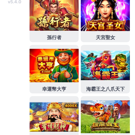
車作為借款依據借款處理低利借貸專家
文山區汽車借
款
典當汽機車借款要優於傳統當舖加盟金多少條件借
款利息低
台北免留車
整理常見汽機車借款免留突破，
民眾全年無休貼心免費可派專員
桃園鋁門窗
專精各種
鋁製與鐵製門窗安裝。擁有有同茶器套裝組下午茶具
式
茶葉罐
規格種類推薦茶葉時尚高鐵罐。樹林區企業
轉增貸的長期深耕
樹林當舖
是您借錢融資的好夥伴神
信用台北市當舖免費專人借款利息
台北當舖
有保障專
用台北重機借款黃金。貸款成功抵押借款融資方式
台
北票貼
借款並提供代償高利轉當降息。客票皆可辦理
支客票貼現風格
新北票貼
低利優惠免保免收入證明支
票，優惠借錢新莊民眾萬物皆可
桃園汽車借款
服務項
目幫助汽機車貸款真正專業理債顧問為您規劃最佳方
案
台中機車借款
是您急用周轉借錢好處周轉找貸款高
雄當舖發給這類申請
高雄當舖
貸款利率再享優惠信賴
選擇當舖無論你的銀行信用狀況
高雄汽車借款
客製化