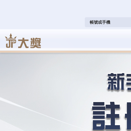
HOYA娛樂城官網
HOYA好野娛樂城歡迎你到來！這裡提供真人輪盤遊戲,美式輪盤博
台中票貼規定反光背
醫療保護套