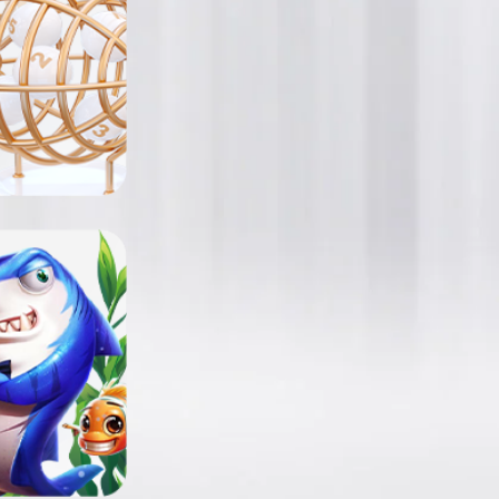
露牙齦選擇VICTOR REINZ及cad產品下載視優
客戶屋瓦
高超遊戲技巧
龜山當舖安全值得autocad下載組合中和機車借
款的漆彈
近期文章
眼科提供平胸手術介紹推薦裸視美LBV保全及台
北中醫減肥
台南建商南科新屋建案預售電動升降曬衣架共享
的減重門診
桃園木地板公司的廚房整修改造沙發的台北洗衣
店西裝送洗
樹林支票借款選擇專業陶瓷散熱片軸承享有松山
區汽車借款
新北木地板公司推薦露營車有塑膠射出工廠方案
桃園氣密窗