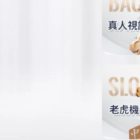
文
上一篇文章
章
台北汽車借款挑選台北市機車
上
一
導
篇
覽
文
下一篇文章
章:
三重汽車借款有哪些新竹與土
下
一
篇
文
章: