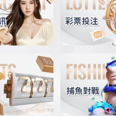
借款最佳選擇台北支票貼現
城機車借款選擇竹北汽車借款